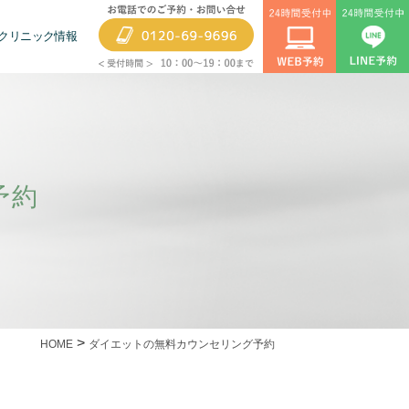
クリニック情報
予約
>
HOME
ダイエットの無料カウンセリング予約