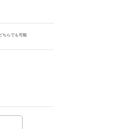
どちらでも可能