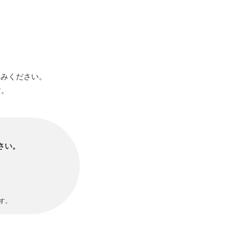
込みください。
す。
さい。
す。