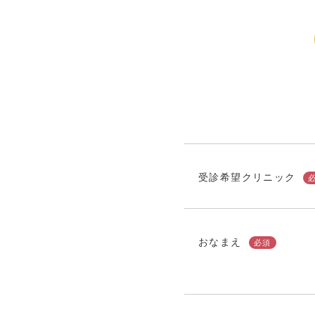
受診希望クリニック
おなまえ
必須