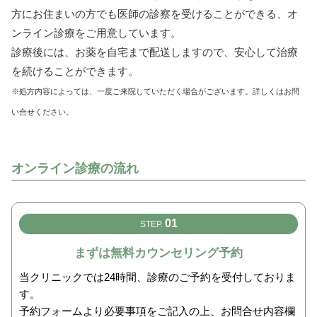
方にお住まいの方でも医師の診察を受けることができる、オ
ンライン診療をご用意しています。
診療後には、お薬を自宅まで配送しますので、安心して治療
を続けることができます。
※処方内容によっては、一度ご来院していただく場合がございます。詳しくはお問
い合せください。
オンライン診療の流れ
01
STEP.
まずは無料カウンセリング予約
当クリニックでは24時間、診療のご予約を受付しておりま
す。
予約フォームより必要事項をご記入の上、お問合せ内容欄